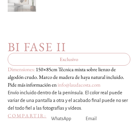
BI FASE II
Exclusivo
Dimensiones:
150×85cm Técnica mixta sobre lienzo de
algodón crudo. Marco de madera de haya natural incluido.
Pide más información en
info@laudacosta.com
Envío incluido dentro de la península. El color real puede
variar de una pantalla a otra y el acabado final puede no ser
del todo fiel a las fotografías y vídeos.
COMPARTIR:
WhatsApp
Email