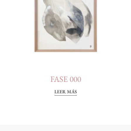
FASE 000
LEER MÁS