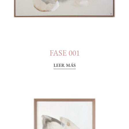
FASE 001
LEER MÁS