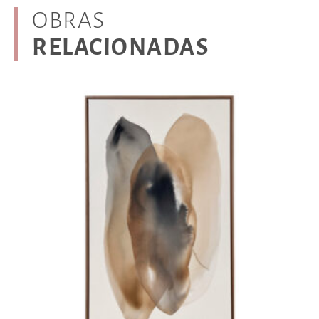
OBRAS
RELACIONADAS