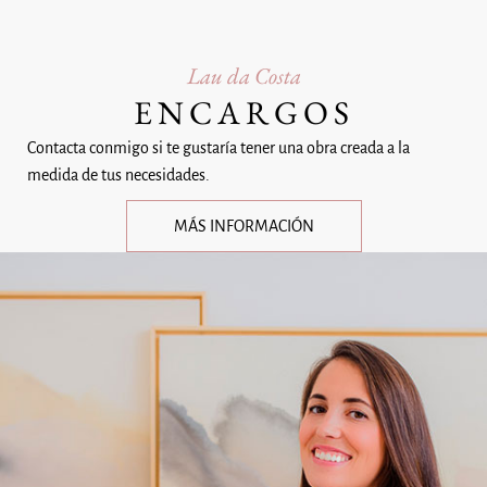
Lau da Costa
ENCARGOS
Contacta conmigo si te gustaría tener una obra creada a la
medida de tus necesidades.
MÁS INFORMACIÓN