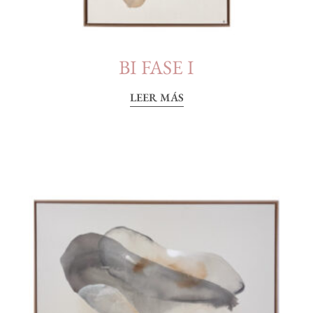
BI FASE I
LEER MÁS